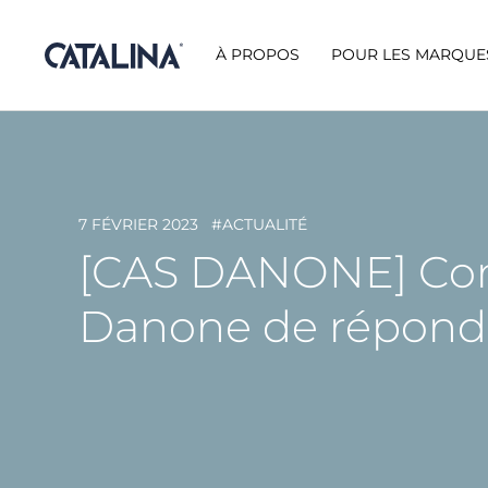
À PROPOS
POUR LES MARQUE
7 FÉVRIER 2023
#ACTUALITÉ
[CAS DANONE] Comm
Danone de répondr