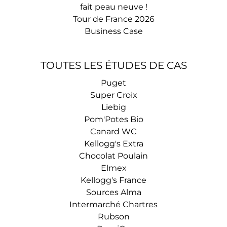
fait peau neuve !
Tour de France 2026
Business Case
TOUTES LES ÉTUDES DE CAS
Puget
Super Croix
Liebig
Pom'Potes Bio
Canard WC
Kellogg's Extra
Chocolat Poulain
Elmex
Kellogg's France
Sources Alma
Intermarché Chartres
Rubson