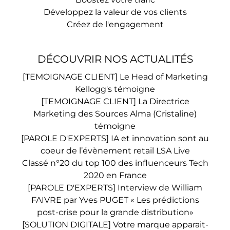
Développez la valeur de vos clients
Créez de l'engagement
DÉCOUVRIR NOS ACTUALITÉS
[TEMOIGNAGE CLIENT] Le Head of Marketing
Kellogg's témoigne
[TEMOIGNAGE CLIENT] La Directrice
Marketing des Sources Alma (Cristaline)
témoigne
[PAROLE D'EXPERTS] IA et innovation sont au
coeur de l’évènement retail LSA Live
Classé n°20 du top 100 des influenceurs Tech
2020 en France
[PAROLE D'EXPERTS] Interview de William
FAIVRE par Yves PUGET « Les prédictions
post-crise pour la grande distribution»
[SOLUTION DIGITALE] Votre marque apparait-