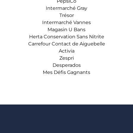
PepsiCo
Intermarché Gray
Trésor
Intermarché Vannes
Magasin U Bans
Herta Conservation Sans Nitrite
Carrefour Contact de Aiguebelle
Activia
Zespri
Desperados
Mes Défis Gagnants