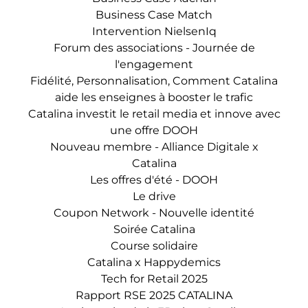
Business Case Match
Intervention NielsenIq
Forum des associations - Journée de
l'engagement
Fidélité, Personnalisation, Comment Catalina
aide les enseignes à booster le trafic
Catalina investit le retail media et innove avec
une offre DOOH
Nouveau membre - Alliance Digitale x
Catalina
Les offres d'été - DOOH
Le drive
Coupon Network - Nouvelle identité
Soirée Catalina
Course solidaire
Catalina x Happydemics
Tech for Retail 2025
Rapport RSE 2025 CATALINA