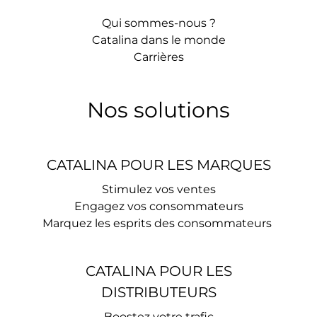
Qui sommes-nous ?
Catalina dans le monde
Carrières
Nos solutions
CATALINA POUR LES MARQUES
Stimulez vos ventes
Engagez vos consommateurs
Marquez les esprits des consommateurs ​
CATALINA POUR LES
DISTRIBUTEURS
Boostez votre trafic