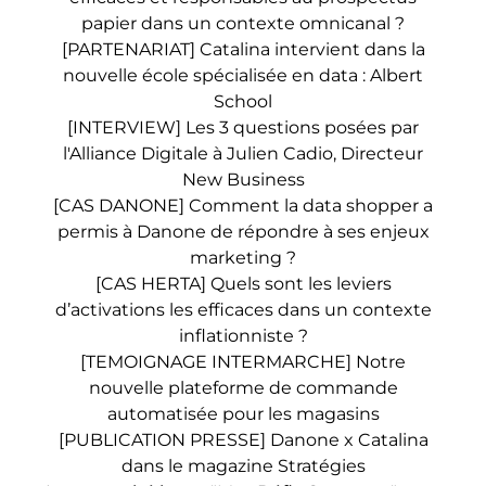
papier dans un contexte omnicanal ?
[PARTENARIAT] Catalina intervient dans la
nouvelle école spécialisée en data : Albert
School
[INTERVIEW] Les 3 questions posées par
l'Alliance Digitale à Julien Cadio, Directeur
New Business
[CAS DANONE] Comment la data shopper a
permis à Danone de répondre à ses enjeux
marketing ?
[CAS HERTA] Quels sont les leviers
d’activations les efficaces dans un contexte
inflationniste ?
[TEMOIGNAGE INTERMARCHE] Notre
nouvelle plateforme de commande
automatisée pour les magasins
[PUBLICATION PRESSE] Danone x Catalina
dans le magazine Stratégies