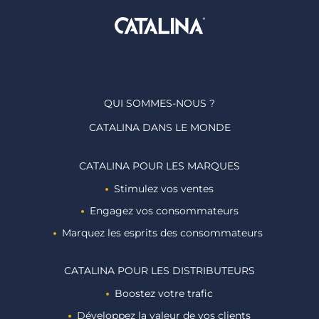
QUI SOMMES-NOUS ?
CATALINA DANS LE MONDE
CATALINA POUR LES MARQUES
Stimulez vos ventes
Engagez vos consommateurs
Marquez les esprits des consommateurs ​
CATALINA POUR LES DISTRIBUTEURS
Boostez votre trafic
Développez la valeur de vos clients