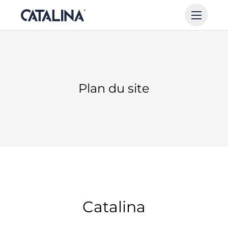
Plan du site
Catalina