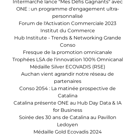
Intermarché lance "Mes Défis Gagnants" avec
ONE : un programme d'engagement ultra-
personnalisé
Forum de l'Activation Commerciale 2023
Institut du Commerce
Hub Institute - Trends & Networking Grande
Conso
Fresque de la promotion omnicanale
Trophées LSA de l'innovation 100% Omnicanal
Médaille Silver ECOVADIS (RSE)
Auchan vient agrandir notre réseau de
partenaires
Conso 2054 : La matinée prospective de
Catalina
Catalina présente ONE au Hub Day Data & IA
for Business
Soirée des 30 ans de Catalina au Pavillon
Ledoyen
Médaille Gold Ecovadis 2024