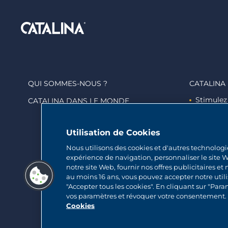
QUI SOMMES-NOUS ?
CATALINA
Stimulez
CATALINA DANS LE MONDE
Engagez
Marquez 
Utilisation de Cookies
Nous utilisons des cookies et d'autres technologi
expérience de navigation, personnaliser le site W
notre site Web, fournir nos offres publicitaires et
au moins 16 ans, vous pouvez accepter notre utili
"Accepter tous les cookies". En cliquant sur "Par
vos paramètres et révoquer votre consentement. V
Cookies