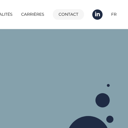
ALITÉS
CARRIÈRES
CONTACT
FR