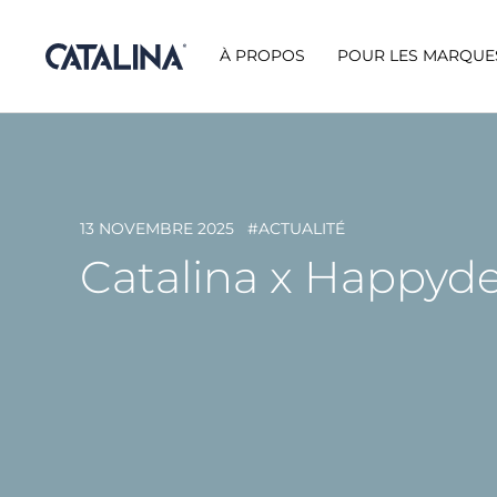
À PROPOS
POUR LES MARQUE
13 NOVEMBRE 2025
#ACTUALITÉ
Catalina x Happyd