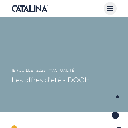
1ER JUILLET 2025
#ACTUALITÉ
Les offres d'été - DOOH