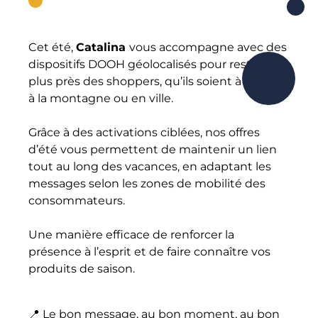
Cet été,
Catalina
vous accompagne avec des
dispositifs DOOH géolocalisés pour rester au
plus près des shoppers, qu’ils soient à la mer,
à la montagne ou en ville.
Grâce à des activations ciblées, nos offres
d’été vous permettent de maintenir un lien
tout au long des vacances, en adaptant les
messages selon les zones de mobilité des
consommateurs.
Une manière efficace de renforcer la
présence à l’esprit et de faire connaître vos
produits de saison.
📍 Le bon message, au bon moment, au bon