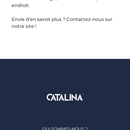
endroit.
Envie d'en savoir plus ? Contactez-nous sur
notre site !
QUI SOMMES-NOUS ?