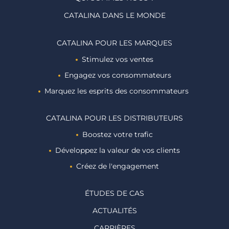
CATALINA DANS LE MONDE
CATALINA POUR LES MARQUES
Stimulez vos ventes
Engagez vos consommateurs
Marquez les esprits des consommateurs ​
CATALINA POUR LES DISTRIBUTEURS
Boostez votre trafic
Développez la valeur de vos clients
Créez de l'engagement
ÉTUDES DE CAS
ACTUALITÉS
CARRIÈRES