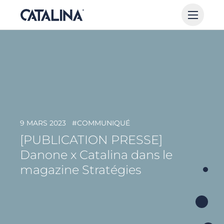
9 MARS 2023
#COMMUNIQUÉ
[PUBLICATION PRESSE]
Danone x Catalina dans le
magazine Stratégies