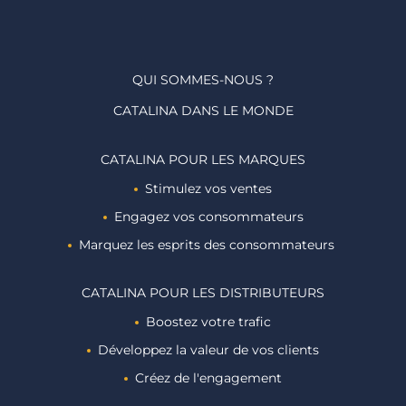
QUI SOMMES-NOUS ?
CATALINA DANS LE MONDE
CATALINA POUR LES MARQUES
Stimulez vos ventes
Engagez vos consommateurs
Marquez les esprits des consommateurs ​
CATALINA POUR LES DISTRIBUTEURS
Boostez votre trafic
Développez la valeur de vos clients
Créez de l'engagement