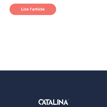
Lire l'article