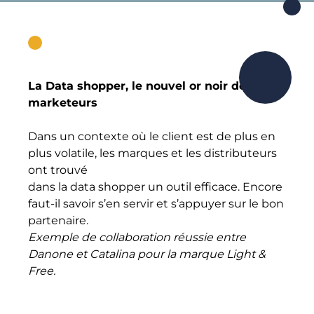
La Data shopper, le nouvel or noir des
marketeurs
Dans un contexte où le client est de plus en
plus volatile, les marques et les distributeurs
ont trouvé
dans la data shopper un outil efficace. Encore
faut-il savoir s’en servir et s’appuyer sur le bon
partenaire.
Exemple de collaboration réussie entre
Danone et Catalina pour la marque Light &
Free.