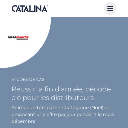
ÉTUDES DE CAS
Réussir la fin d’année, période
clé pour les distributeurs
Animer un temps fort stratégique (Noël) en
proposant une offre par jour pendant le mois
décembre