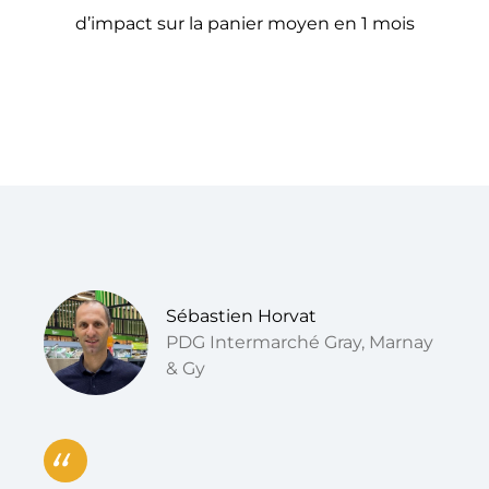
d’impact sur la panier moyen en 1 mois
Sébastien Horvat
PDG Intermarché Gray, Marnay
& Gy
“