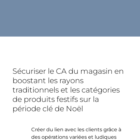
Sécuriser le CA du magasin en
boostant les rayons
traditionnels et les catégories
de produits festifs sur la
période clé de Noël
Créer du lien avec les clients grâce à
des opérations variées et ludiques