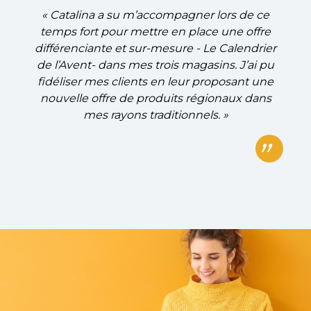
« Catalina a su m’accompagner lors de ce
temps fort pour mettre en place une offre
différenciante et sur-mesure - Le Calendrier
de l’Avent- dans mes trois magasins. J’ai pu
fidéliser mes clients en leur proposant une
nouvelle offre de produits régionaux dans
mes rayons traditionnels. »
”