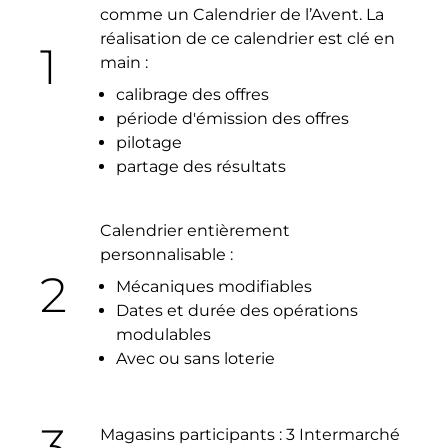
comme un Calendrier de l’Avent. La
réalisation de ce calendrier est clé en
1
main :
calibrage des offres
période d'émission des offres
pilotage
partage des résultats
Calendrier entièrement
personnalisable :
2
Mécaniques modifiables
Dates et durée des opérations
modulables
Avec ou sans loterie
3
Magasins participants : 3 Intermarché