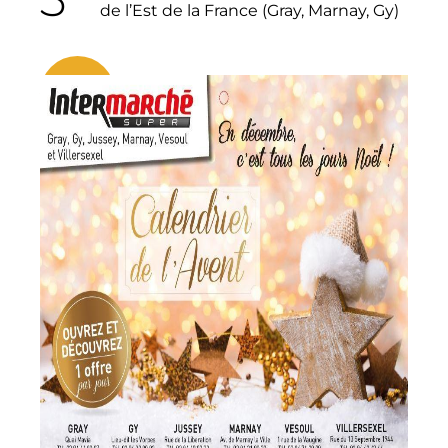
de l’Est de la France (Gray, Marnay, Gy)