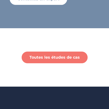
Toutes les études de cas