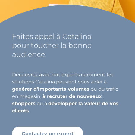
Faites appel à Catalina
pour toucher la bonne
audience
Découvrez avec nos experts comment les
solutions Catalina peuvent vous aider à
générer d’importants volumes
ou du trafic
en magasin,
à recruter de nouveaux
shoppers
ou à
développer la valeur de vos
clients
.
Contactez un expert