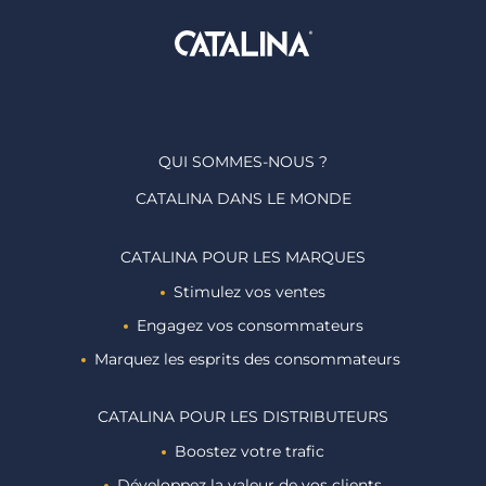
QUI SOMMES-NOUS ?
CATALINA DANS LE MONDE
CATALINA POUR LES MARQUES
Stimulez vos ventes
Engagez vos consommateurs
Marquez les esprits des consommateurs ​
CATALINA POUR LES DISTRIBUTEURS
Boostez votre trafic
Développez la valeur de vos clients