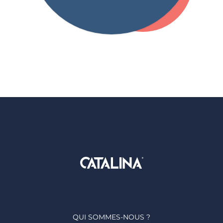
QUI SOMMES-NOUS ?