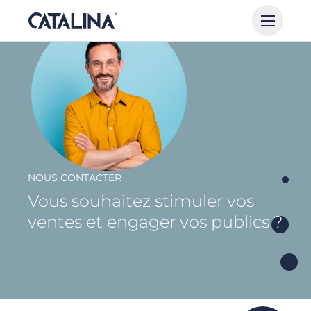
NOUS CONTACTER
Vous souhaitez stimuler vos
ventes et engager vos publics ?