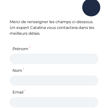
Merci de renseigner les champs ci-dessous.
Un expert Catalina vous contactera dans les
meilleurs délais.
*
Prénom
*
Nom
*
Email