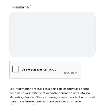
*
Message
Les informations recueillies à partir de ce formulaire sont
nécessaires au traitement de votre demande par Catalina
Marketing France. Elles sont enregistrées (pendant 4 mois) et
transmises immédiatement aux services en charge