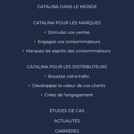
CATALINA DANS LE MONDE
CATALINA POUR LES MARQUES
Stimulez vos ventes
Engagez vos consommateurs
Marquez les esprits des consommateurs ​
CATALINA POUR LES DISTRIBUTEURS
Boostez votre trafic
Développez la valeur de vos clients
Créez de l'engagement
ÉTUDES DE CAS
ACTUALITÉS
CARRIÈRES