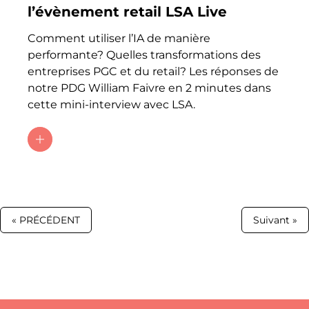
l’évènement retail LSA Live
Comment utiliser l’IA de manière
performante? Quelles transformations des
entreprises PGC et du retail? Les réponses de
notre PDG William Faivre en 2 minutes dans
cette mini-interview avec LSA.
« PRÉCÉDENT
Suivant »