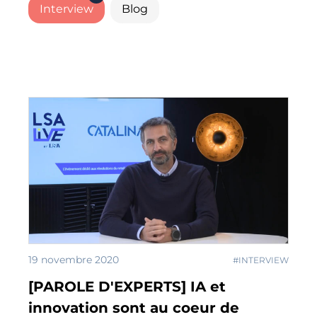
Interview
Blog
19 novembre 2020
#INTERVIEW
[PAROLE D'EXPERTS] IA et
innovation sont au coeur de