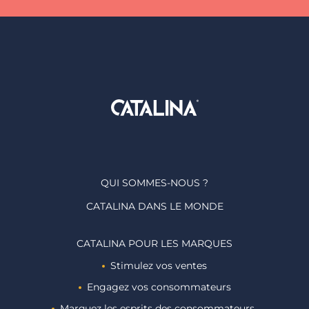
QUI SOMMES-NOUS ?
CATALINA DANS LE MONDE
CATALINA POUR LES MARQUES
Stimulez vos ventes
Engagez vos consommateurs
Marquez les esprits des consommateurs ​