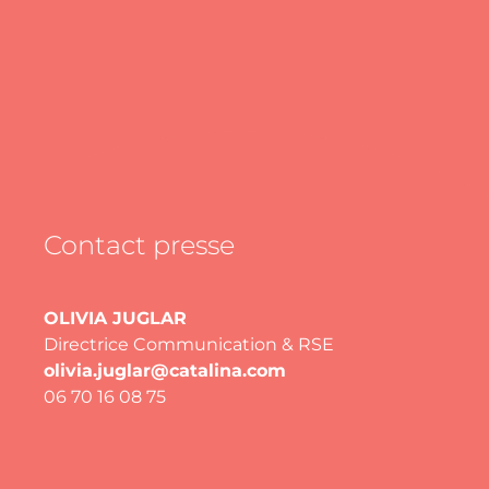
Contact presse
OLIVIA JUGLAR
Directrice Communication & RSE
olivia.juglar@catalina.com
06 70 16 08 75