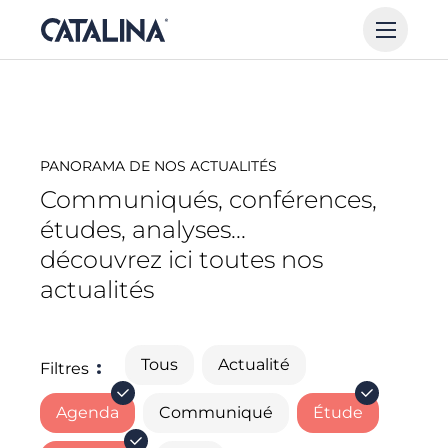
PANORAMA DE NOS ACTUALITÉS
Communiqués, conférences,
études, analyses...
découvrez ici toutes nos
actualités
Tous
Actualité
Filtres
Agenda
Communiqué
Étude