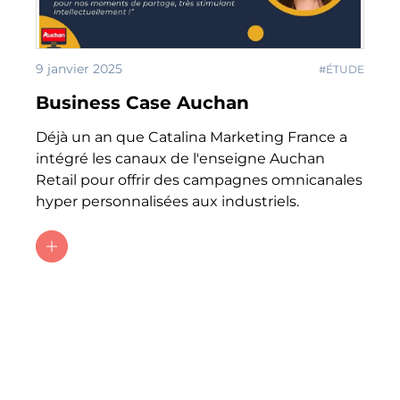
9 janvier 2025
#ÉTUDE
Business Case Auchan
Déjà un an que Catalina Marketing France a
intégré les canaux de l'enseigne Auchan
Retail pour offrir des campagnes omnicanales
hyper personnalisées aux industriels.