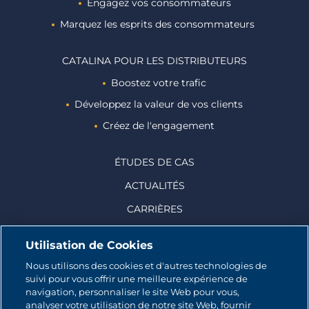
Engagez vos consommateurs
Marquez les esprits des consommateurs ​
CATALINA POUR LES DISTRIBUTEURS
Boostez votre trafic
Développez la valeur de vos clients
Créez de l'engagement
ÉTUDES DE CAS
ACTUALITÉS
CARRIÈRES
Utilisation de Cookies
Nous utilisons des cookies et d'autres technologies de
suivi pour vous offrir une meilleure expérience de
© 2026 CATALINA MARKETING INC.
navigation, personnaliser le site Web pour vous,
analyser votre utilisation de notre site Web, fournir