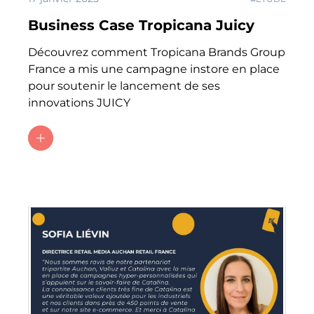
Business Case Tropicana Juicy
Découvrez comment Tropicana Brands Group
France a mis une campagne instore en place
pour soutenir le lancement de ses
innovations JUICY