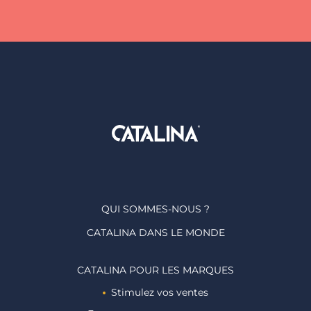
QUI SOMMES-NOUS ?
CATALINA DANS LE MONDE
CATALINA POUR LES MARQUES
Stimulez vos ventes