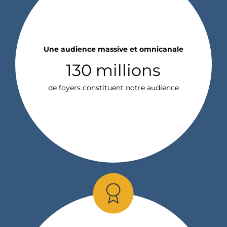
Une audience massive et omnicanale
130 millions
de foyers constituent notre audience