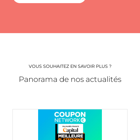
VOUS SOUHAITEZ EN SAVOIR PLUS ?
Panorama de nos actualités