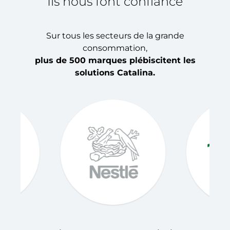
Ils nous font confiance
Sur tous les secteurs de la grande
consommation,
plus de 500 marques plébiscitent les
solutions Catalina.