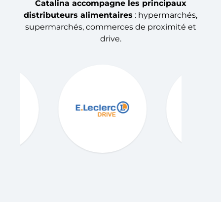
Catalina accompagne les principaux
distributeurs alimentaires
: hypermarchés,
supermarchés, commerces de proximité et
drive.