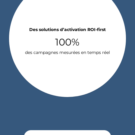
Des solutions d’activation ROI-first
100%
des campagnes mesurées en temps réel