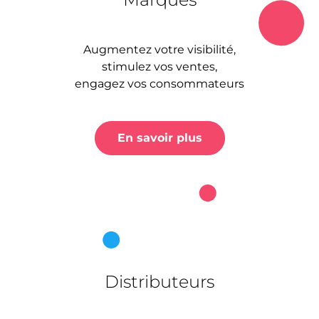
Augmentez votre visibilité,
stimulez vos ventes,
engagez vos consommateurs
En savoir plus
Distributeurs