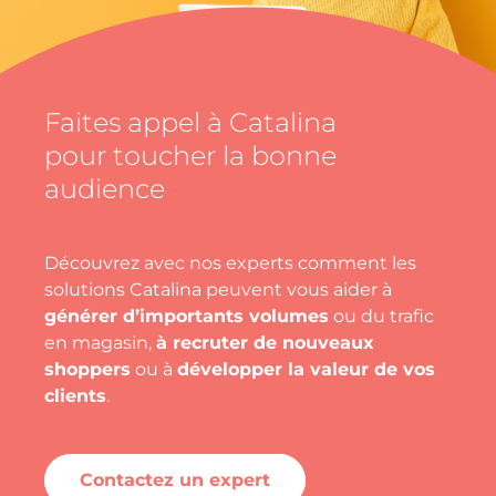
Faites appel à Catalina
pour toucher la bonne
audience
Découvrez avec nos experts comment les
solutions Catalina peuvent vous aider à
générer d’importants volumes
ou du trafic
en magasin,
à recruter de nouveaux
shoppers
ou à
développer la valeur de vos
clients
.
Contactez un expert