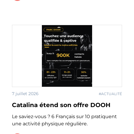
7 juillet 2026
#ACTUALITÉ
Catalina étend son offre DOOH
Le saviez-vous ? 6 Français sur 10 pratiquent
une activité physique régulière.