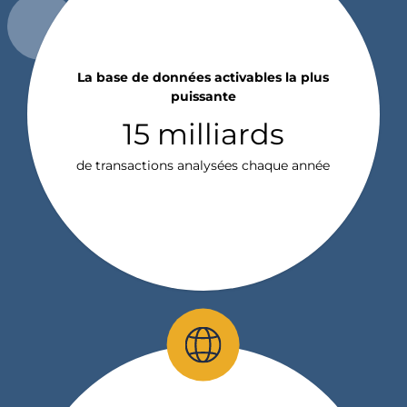
La base de données activables la plus
puissante
15 milliards
de transactions analysées chaque année