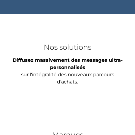
Nos solutions
Diffusez massivement des messages ultra-
personnalisés
sur l'intégralité des nouveaux parcours
d'achats.
Marques