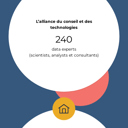
L’alliance du conseil et des
technologies
240
data experts
(scientists, analysts et consultants)