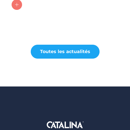
Toutes les actualités