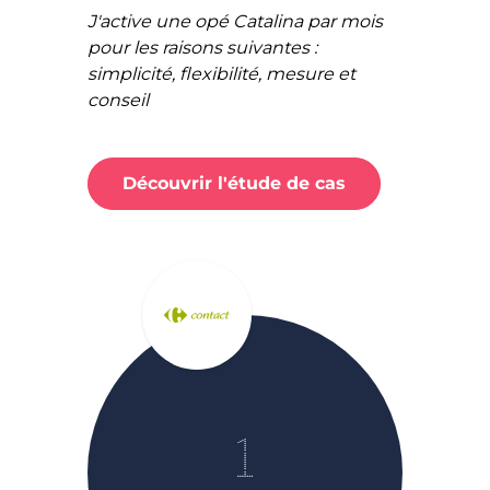
J'active une opé Catalina par mois
pour les raisons suivantes :
simplicité, flexibilité, mesure et
conseil
Découvrir l'étude de cas
1