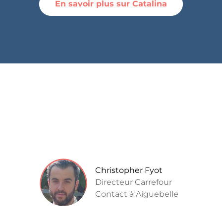
En savoir plus sur Catalina
Christopher Fyot
Directeur Carrefour
Contact à Aiguebelle