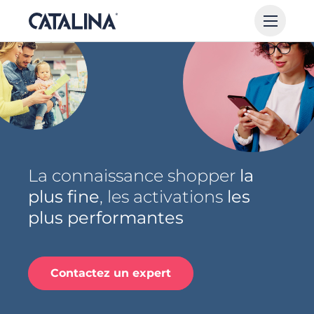
La connaissance shopper
la
plus fine
, les activations
les
plus performantes
Contactez un expert