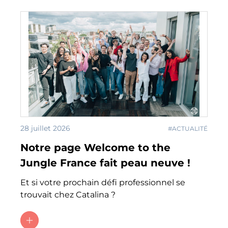
28 juillet 2026
#ACTUALITÉ
Notre page Welcome to the
Jungle France fait peau neuve !
Et si votre prochain défi professionnel se
trouvait chez Catalina ?