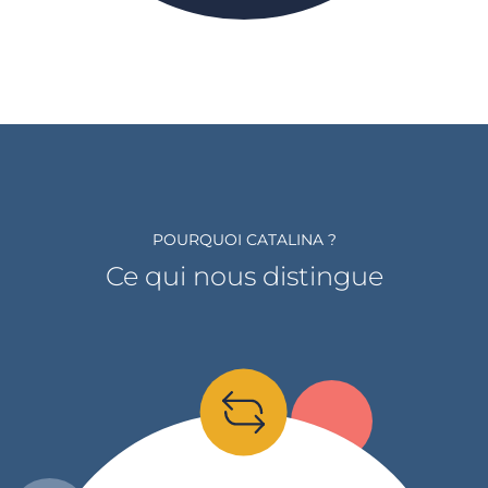
POURQUOI CATALINA ?
Ce qui nous distingue