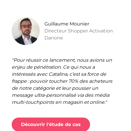
Guillaume Mounier
Directeur Shopper Activation
Danone
"Pour réussir ce lancement, nous avions un
enjeu de pénétration. Ce qui nous a
intéressés avec Catalina, c’est sa force de
frappe : pouvoir toucher 70% des acheteurs
de notre catégorie et leur pousser un
message ultra-personnalisé via des média
multi-touchpoints en magasin et online."
Découvrir l'étude de cas