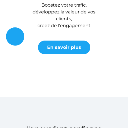
Boostez votre trafic,
développez la valeur de vos
clients,
créez de l’engagement
En savoir plus