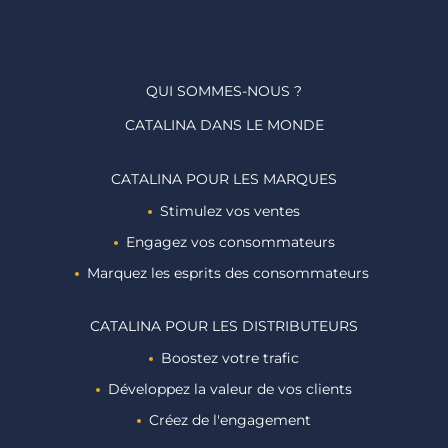
QUI SOMMES-NOUS ?
CATALINA DANS LE MONDE
CATALINA POUR LES MARQUES
Stimulez vos ventes
Engagez vos consommateurs
Marquez les esprits des consommateurs ​
CATALINA POUR LES DISTRIBUTEURS
Boostez votre trafic
Développez la valeur de vos clients
Créez de l'engagement